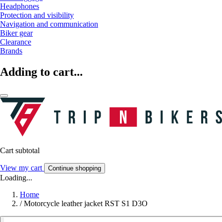
Headphones
Protection and visibility
Navigation and communication
Biker gear
Clearance
Brands
Adding to cart...
Cart subtotal
View my cart
Continue shopping
Loading...
Home
/
Motorcycle leather jacket RST S1 D3O