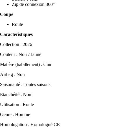
Zip de connexion 360°
Coupe
Route
Caractéristiques
Collection : 2026
Couleur : Noir / Jaune
Matière (habillement) : Cuir
Airbag : Non
Saisonalité : Toutes saisons
Etanchéité : Non
Utilisation : Route
Genre : Homme
Homologation : Homologué CE