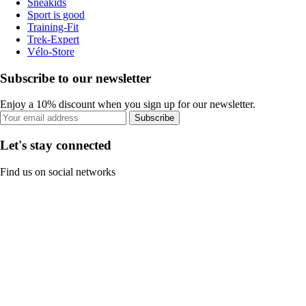
Sneakids
Sport is good
Training-Fit
Trek-Expert
Vélo-Store
Subscribe to our newsletter
Enjoy a 10% discount when you sign up for our newsletter.
Subscribe
Let's stay connected
Find us on social networks