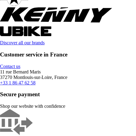
Discover all our brands
Customer service in France
Contact us
11 rue Bernard Maris
37270 Montlouis-sur-Loire, France
+33 1 86 47 62 58
Secure payment
Shop our website with confidence