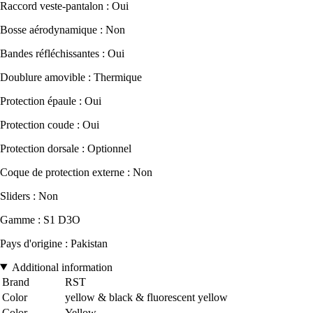
Raccord veste-pantalon : Oui
Bosse aérodynamique : Non
Bandes réfléchissantes : Oui
Doublure amovible : Thermique
Protection épaule : Oui
Protection coude : Oui
Protection dorsale : Optionnel
Coque de protection externe : Non
Sliders : Non
Gamme : S1 D3O
Pays d'origine : Pakistan
Additional information
Brand
RST
Color
yellow & black & fluorescent yellow
Color
Yellow